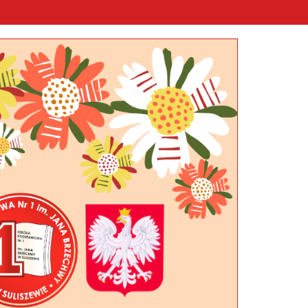
Szukaj: